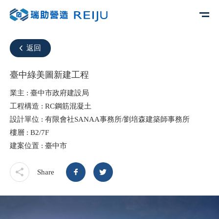
返回
臺中綠美圖新建工程
業主 : 臺中市政府建設局
工程構造 : RC鋼筋混凝土
設計單位 : 有限會社SANAA事務所/劉培森建築師事務所
樓層 : B2/7F
建案位置 : 臺中市
Share