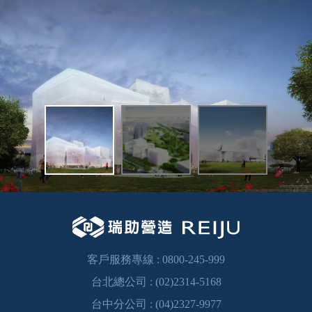
客戶服務專線 :
0800-245-999
台北總公司 :
(02)2314-5168
台中分公司 :
(04)2327-9977